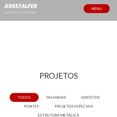
MENU
PROJETOS
PROJETOS
TODOS
FACHADAS
EDIFÍCIOS
PONTES
PROJETOS ESPECIAIS
ESTRUTURA METÁLICA