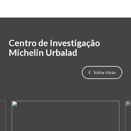
Centro de Investigação
Michelin Urbalad
Voltar Atrás