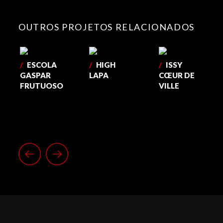
OUTROS PROJETOS RELACIONADOS
/
ESCOLA
/
HIGH
/
ISSY
GASPAR
LAPA
CŒUR DE
FRUTUOSO
VILLE