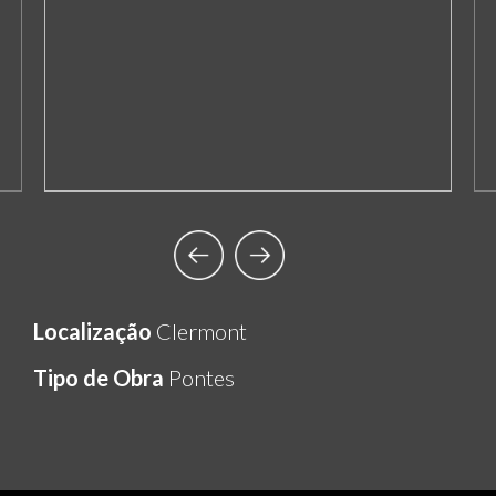
Localização
Clermont
Tipo de Obra
Pontes