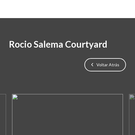
Rocio Salema Courtyard
Voltar Atrás