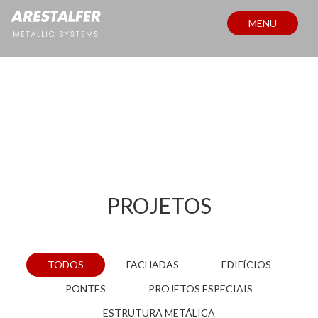
MENU
PROJETOS
PROJETOS
TODOS
FACHADAS
EDIFÍCIOS
PONTES
PROJETOS ESPECIAIS
ESTRUTURA METÁLICA