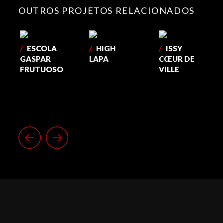
OUTROS PROJETOS RELACIONADOS
/
ESCOLA
/
HIGH
/
ISSY
GASPAR
LAPA
CŒUR DE
FRUTUOSO
VILLE