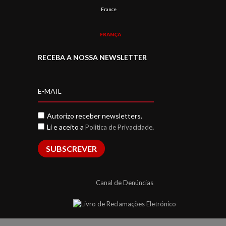
France
FRANÇA
RECEBA A NOSSA NEWSLETTER
Autorizo receber newsletters.
Li e aceito a
.
Politica de Privacidade
SUBSCREVER
Canal de Denúncias