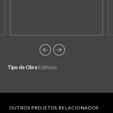
Tipo de Obra
Edifícios
OUTROS PROJETOS RELACIONADOS