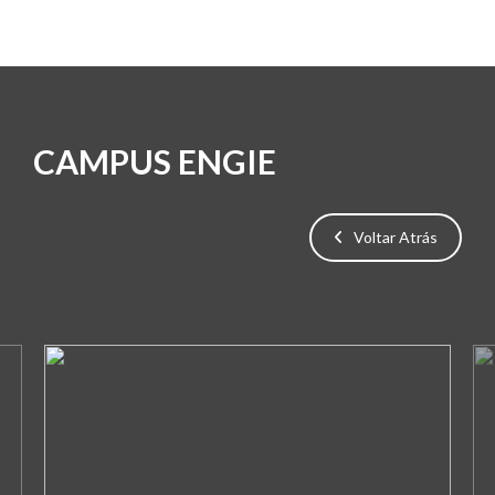
CAMPUS ENGIE
Voltar Atrás