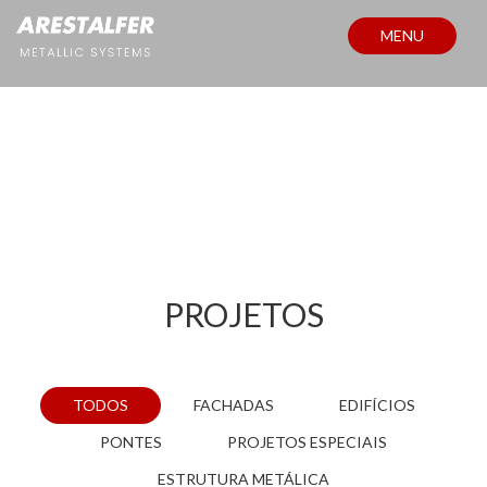
MENU
PROJETOS
PROJETOS
TODOS
FACHADAS
EDIFÍCIOS
PONTES
PROJETOS ESPECIAIS
ESTRUTURA METÁLICA