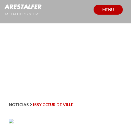
MENU
NOTÍCIAS
NOTICIAS
ISSY CŒUR DE VILLE