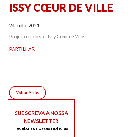
ISSY CŒUR DE VILLE
24 Junho 2021
Projeto em curso - Issy Cœur de Ville.
PARTILHAR
Voltar Atrás
SUBSCREVA A NOSSA
NEWSLETTER
receba as nossas noticias