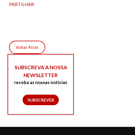
PARTILHAR
Voltar Atrás
SUBSCREVA A NOSSA
NEWSLETTER
receba as nossas noticias
SUBSCREVER