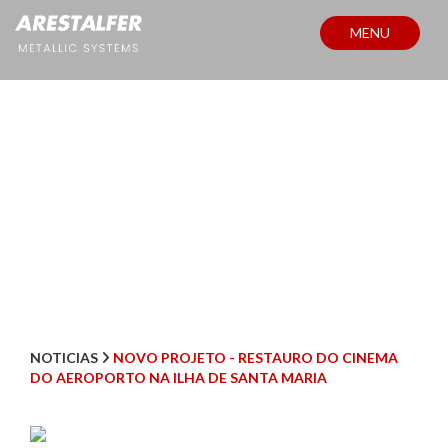
MENU
NOTÍCIAS
NOTICIAS
NOVO PROJETO - RESTAURO DO CINEMA
DO AEROPORTO NA ILHA DE SANTA MARIA