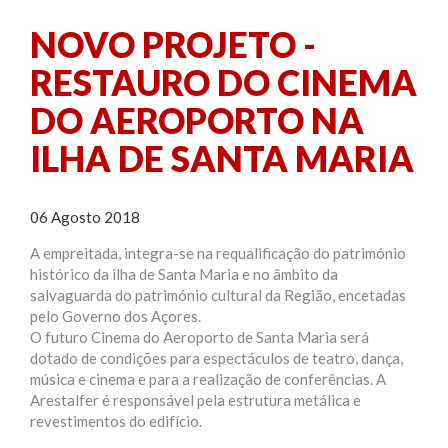
NOVO PROJETO -
RESTAURO DO CINEMA
DO AEROPORTO NA
ILHA DE SANTA MARIA
06 Agosto 2018
A empreitada, integra-se na requalificação do património
histórico da ilha de Santa Maria e no âmbito da
salvaguarda do património cultural da Região, encetadas
pelo Governo dos Açores.
O futuro Cinema do Aeroporto de Santa Maria será
dotado de condições para espectáculos de teatro, dança,
música e cinema e para a realização de conferências. A
Arestalfer é responsável pela estrutura metálica e
revestimentos do edifício.