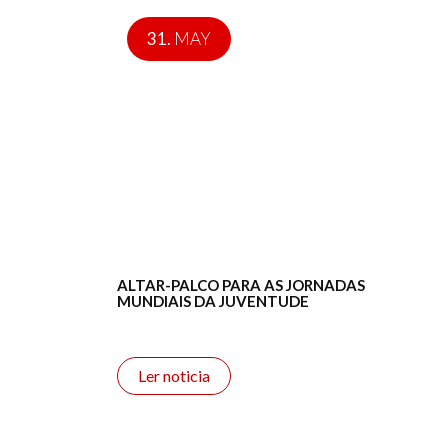
31.
MAY
ALTAR-PALCO PARA AS JORNADAS
MUNDIAIS DA JUVENTUDE
Ler noticia