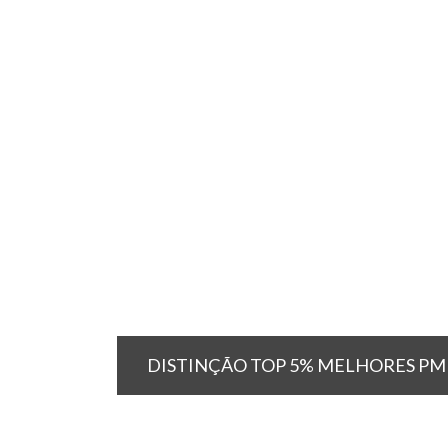
DISTINÇÃO TOP 5% MELHORES PM