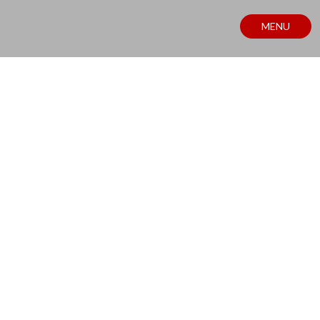
MENU
NOTÍCIAS