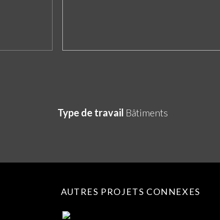
Type de travail
Bâtiments
AUTRES PROJETS CONNEXES