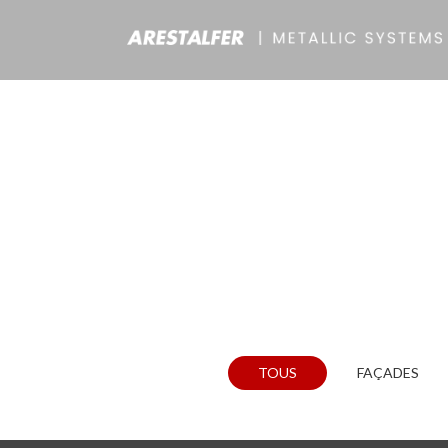
TOUS
FAÇADES