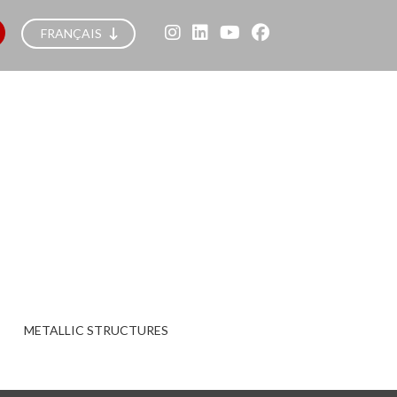
FRANÇAIS
METALLIC STRUCTURES