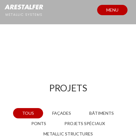
MENU
PROJETS
PROJETS
TOUS
FAÇADES
BÂTIMENTS
PONTS
PROJETS SPÉCIAUX
METALLIC STRUCTURES