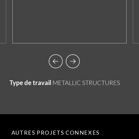
Type de travail
METALLIC STRUCTURES
AUTRES PROJETS CONNEXES